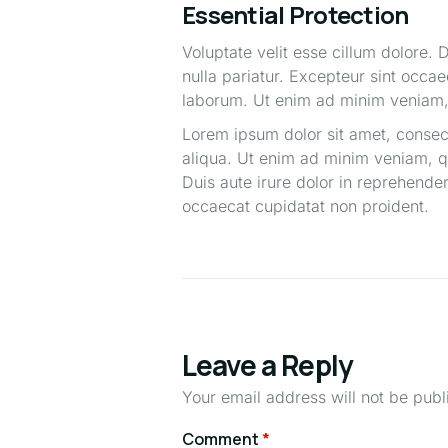
Essential Protection
Voluptate velit esse cillum dolore. D
nulla pariatur. Excepteur sint occae
laborum. Ut enim ad minim veniam, 
Lorem ipsum dolor sit amet, consect
aliqua. Ut enim ad minim veniam, qu
Duis aute irure dolor in reprehenderi
occaecat cupidatat non proident.
Leave a Reply
Your email address will not be publ
Comment
*