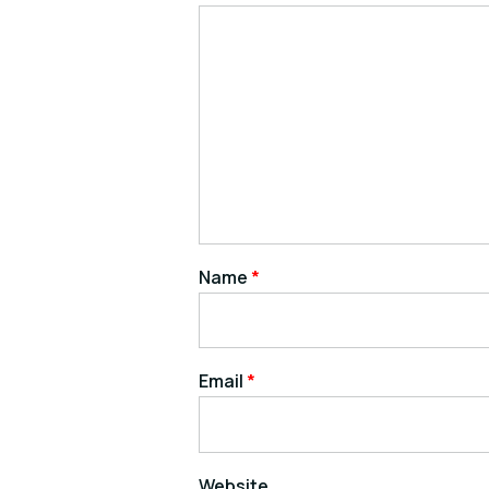
Name
*
Email
*
Website