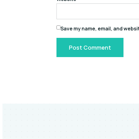
Save my name, email, and website