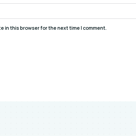
 in this browser for the next time I comment.