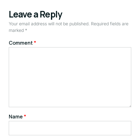
Leave a Reply
Your email address will not be published.
Required fields are
marked
*
Comment
*
Name
*