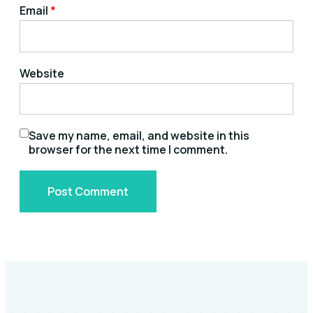
Email
*
Website
Save my name, email, and website in this
browser for the next time I comment.