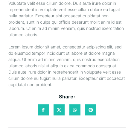
Voluptate velit esse cillum dolore. Duis aute irure dolor in
reprehenderit in voluptate velit esse cillum dolore eu fugiat
nulla pariatur. Excepteur sint occaecat cupidatat non
proident, sunt in culpa qui officia deserunt mollit anim id est
laborum. Ut enim ad minim veniam, quis nostrud exercitation
ullamco laboris.
Lorem ipsum dolor sit amet, consectetur adipiscing elit, sed
do eiusmod tempor incididunt ut labore et dolore magna
aliqua. Ut enim ad minim veniam, quis nostrud exercitation
ullamco laboris nisi ut aliquip ex ea commodo consequat.
Duis aute irure dolor in reprehenderit in voluptate velit esse
cillum dolore eu fugiat nulla pariatur. Excepteur sint occaecat
cupidatat non proident.
Share: