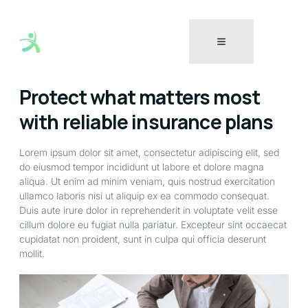
Protect what matters most
with reliable insurance plans
Lorem ipsum dolor sit amet, consectetur adipiscing elit, sed
do eiusmod tempor incididunt ut labore et dolore magna
aliqua. Ut enim ad minim veniam, quis nostrud exercitation
ullamco laboris nisi ut aliquip ex ea commodo consequat.
Duis aute irure dolor in reprehenderit in voluptate velit esse
cillum dolore eu fugiat nulla pariatur. Excepteur sint occaecat
cupidatat non proident, sunt in culpa qui officia deserunt
mollit.