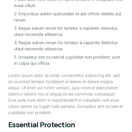
esse cillum.
2. Emporibus autem quibusdam et aut officiis debitis aut 
rerum.
3. Itaque earum rerum hic tenetur a sapiente delectus 
utaut reiciendis elitasiroa.
4. Itaque earum rerum hic tenetur a sapiente delectus 
utaut reiciendis elitasiroa.
5. Ixcepteur sint occaecat cupidatat non proident, sunt 
in culpa qui officia.
Lorem ipsum dolor sit amet, consectetur adipiscing elit, sed
do eiusmod tempor incididunt ut labore et dolore magna
aliqua. Ut enim ad minim veniam, quis nostrud exercitation
ullamco laboris nisi ut aliquip ex ea commodo consequat.
Duis aute irure dolor in reprehenderit in voluptate velit esse
cillum dolore eu fugiat nulla pariatur. Excepteur sint occaecat
cupidatat non proident.
Essential Protection